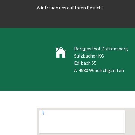
Wir freuen uns auf Ihren Besuch!
Berggasthof Zottensberg
Sulzbacher KG
Edlbach 55
A-4580 Windischgarsten