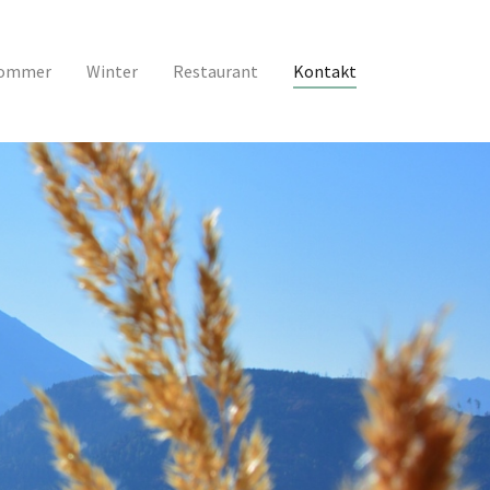
ommer
Winter
Restaurant
Kontakt