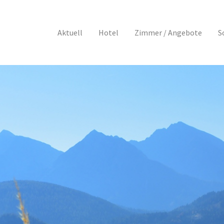
Aktuell
Hotel
Zimmer / Angebote
S