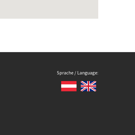
Sprache / Language: