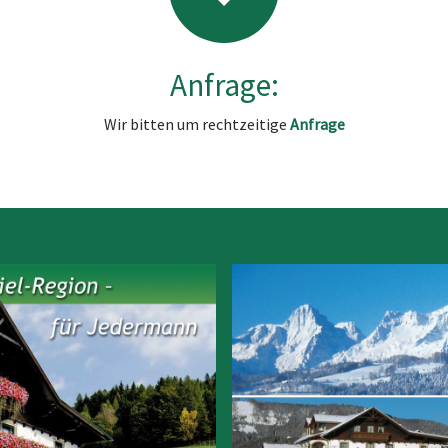
Anfrage:
Wir bitten um rechtzeitige
Anfrage