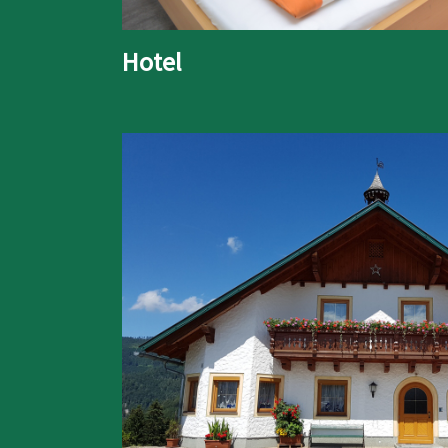
Hotel