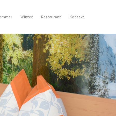
nt)
ommer
Winter
Restaurant
Kontakt