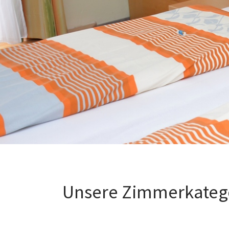
Unsere Zimmerkateg