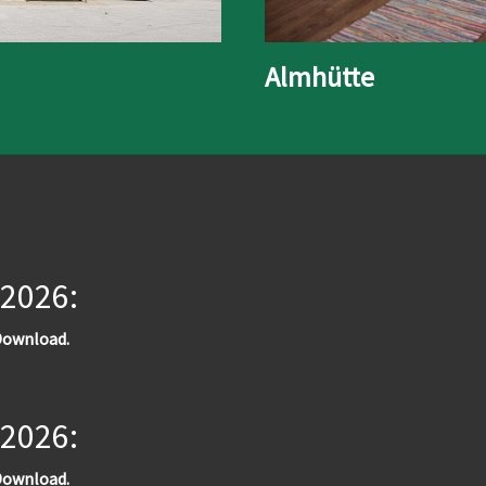
Almhütte
 2026:
ownload.
 2026:
ownload.