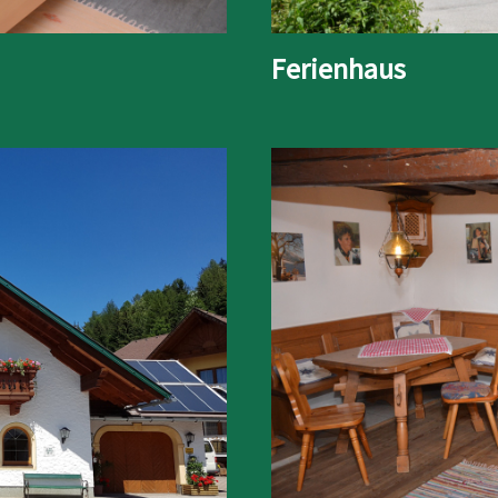
Ferienhaus