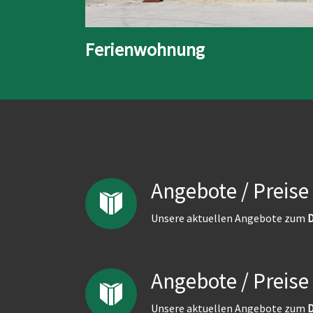
Ferienwohnung
Angebote / Preise
Unsere aktuellen Angebote zum
D
Angebote / Preise
Unsere aktuellen Angebote zum
D