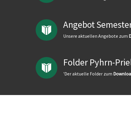
Angebot Semester
Unsere aktuellen Angebote zum
D
Folder Pyhrn-Prie
'Der aktuelle Folder zum
Downloa